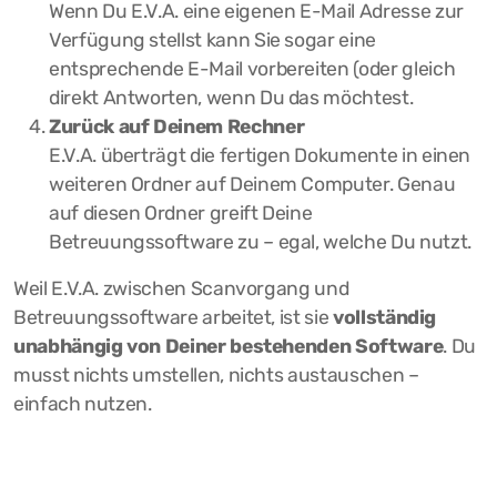
Wenn Du E.V.A. eine eigenen E-Mail Adresse zur
Verfügung stellst kann Sie sogar eine
entsprechende E-Mail vorbereiten (oder gleich
direkt Antworten, wenn Du das möchtest.
Zurück auf Deinem Rechner
E.V.A. überträgt die fertigen Dokumente in einen
weiteren Ordner auf Deinem Computer. Genau
auf diesen Ordner greift Deine
Betreuungssoftware zu – egal, welche Du nutzt.
Weil E.V.A. zwischen Scanvorgang und
Betreuungssoftware arbeitet, ist sie
vollständig
unabhängig von Deiner bestehenden Software
. Du
musst nichts umstellen, nichts austauschen –
einfach nutzen.