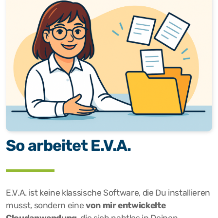
So arbeitet E.V.A.
E.V.A. ist keine klassische Software, die Du installieren
musst, sondern eine
von mir entwickelte
Cloudanwendung
, die sich nahtlos in Deinen